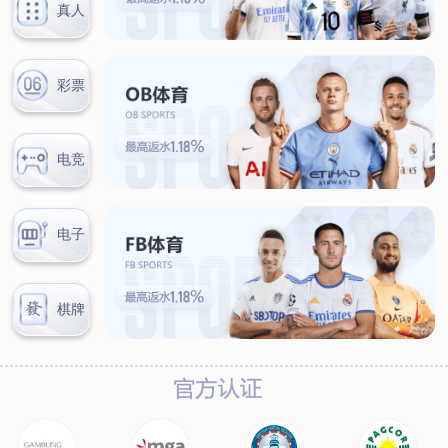
联系我们
联系方式
客户留言
扫码咨询