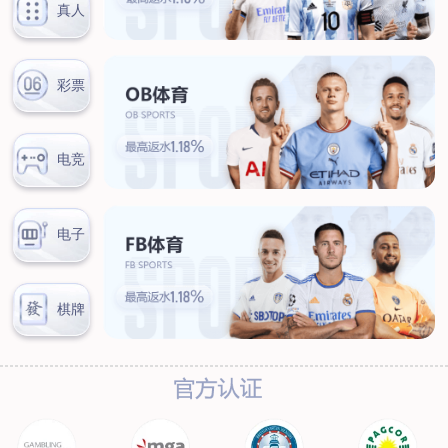
联系我们
联系方式
客户留言