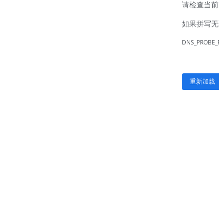
联系我们
联系方式
客户留言
扫码咨询