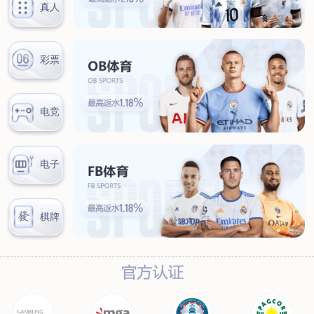
联系我们
联系方式
客户留言
扫码咨询