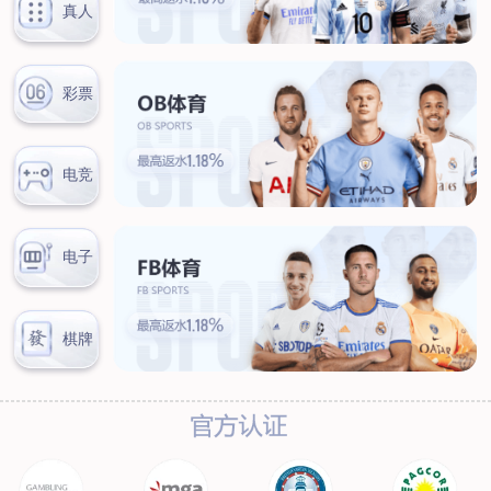
联系我们
联系方式
客户留言
扫码咨询