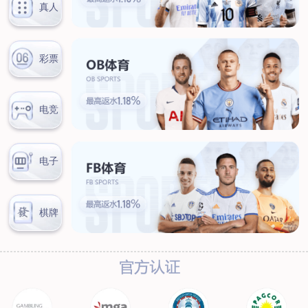
联系我们
联系方式
客户留言
扫码咨询