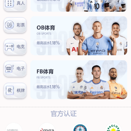
联系我们
联系方式
客户留言
扫码咨询